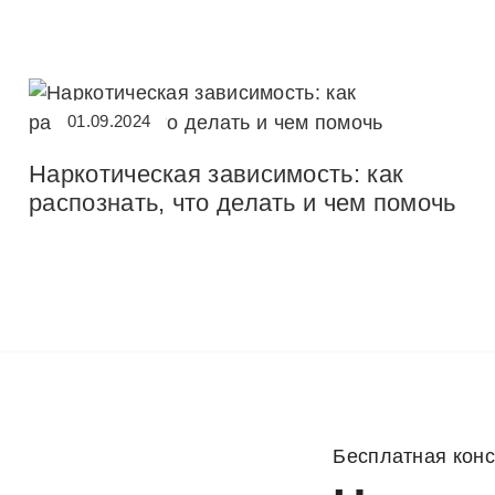
01.09.2024
Наркотическая зависимость: как
распознать, что делать и чем помочь
Бесплатная кон