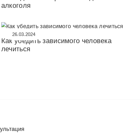
алкоголя
26.03.2024
Как убедить зависимого человека
лечиться
сультация