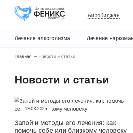
Биробиджан
Лечение алкоголизма
Лечение наркома
Главная
Новости и статьи
Новости и статьи
19.03.2025
Запой и методы его лечения: как
помочь себе или близкому человеку