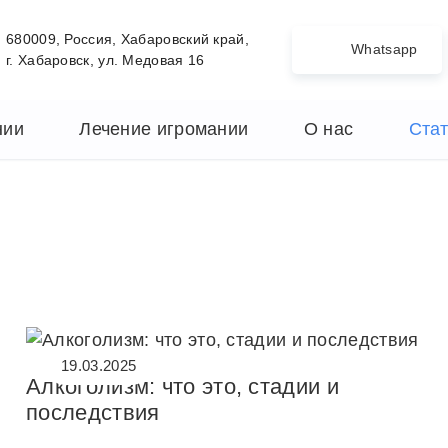
680009, Россия, Хабаровский край,
Whatsapp
г. Хабаровск, ул. Медовая 16
нии
Лечение игромании
О нас
Ста
19.03.2025
Алкоголизм: что это, стадии и
последствия