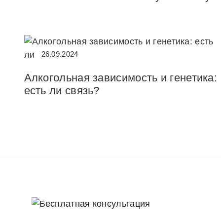
26.09.2024
Алкогольная зависимость и генетика:
есть ли связь?