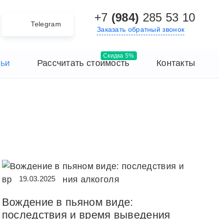
+7
(984)
285 53 10
Telegram
Заказать обратный звонок
тьи
Рассчитать стоимость
Контакты
19.03.2025
Вождение в пьяном виде:
последствия и время выведения