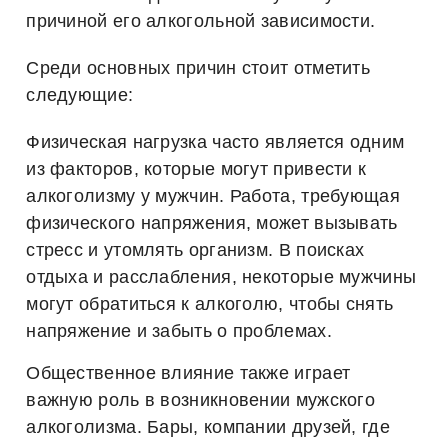
причиной его алкогольной зависимости.
Среди основных причин стоит отметить
следующие:
Физическая нагрузка
часто является одним
из факторов, которые могут привести к
алкоголизму у мужчин. Работа, требующая
физического напряжения, может вызывать
стресс и утомлять организм. В поисках
отдыха и расслабления, некоторые мужчины
могут обратиться к алкоголю, чтобы снять
напряжение и забыть о проблемах.
Общественное влияние
также играет
важную роль в возникновении мужского
алкоголизма. Бары, компании друзей, где