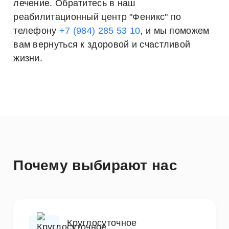
лечение. Обратитесь в наш
реабилитационный центр "Феникс" по
телефону
+7 (984) 285 53 10
, и мы поможем
вам вернуться к здоровой и счастливой
жизни.
Почему выбирают нас
Круглосуточное