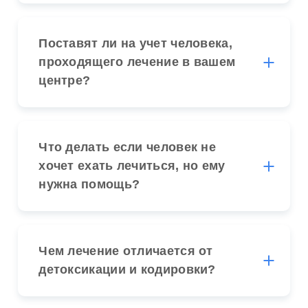
Поставят ли на учет человека,
проходящего лечение в вашем
центре?
Что делать если человек не
хочет ехать лечиться, но ему
нужна помощь?
Чем лечение отличается от
детоксикации и кодировки?