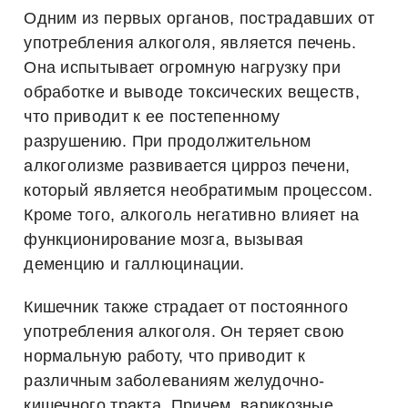
Одним из первых органов, пострадавших от
употребления алкоголя, является печень.
Она испытывает огромную нагрузку при
обработке и выводе токсических веществ,
что приводит к ее постепенному
разрушению. При продолжительном
алкоголизме развивается цирроз печени,
который является необратимым процессом.
Кроме того, алкоголь негативно влияет на
функционирование мозга, вызывая
деменцию и галлюцинации.
Кишечник также страдает от постоянного
употребления алкоголя. Он теряет свою
нормальную работу, что приводит к
различным заболеваниям желудочно-
кишечного тракта. Причем, варикозные