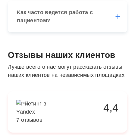
Как часто ведется работа с
пациентом?
Отзывы наших клиентов
Лучше всего о нас могут рассказать отзывы
наших клиентов на независимых площадках
4,4
7 отзывов