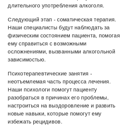
длительного употребления алкоголя.
Следующий этап - соматическая терапия.
Наши специалисты будут наблюдать за
физическим состоянием пациента, помогая
ему справиться с возможными
осложнениями, вызванными алкогольной
зависимостью.
Психотерапевтические занятия -
неотъемлемая часть процесса лечения.
Наши психологи помогут пациенту
разобраться в причинах его проблемы,
настроиться на выздоровление и развить
новые навыки, которые помогут ему
избежать рецидивов.