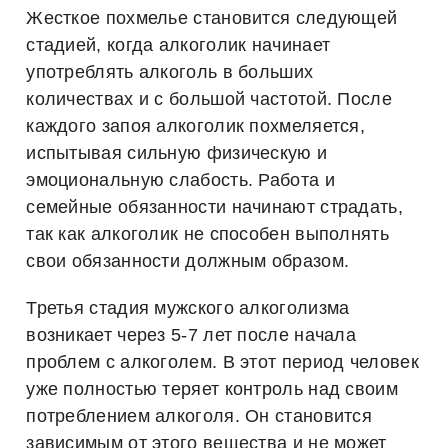
Жесткое похмелье становится следующей
стадией, когда алкоголик начинает
употреблять алкоголь в больших
количествах и с большой частотой. После
каждого запоя алкоголик похмеляется,
испытывая сильную физическую и
эмоциональную слабость. Работа и
семейные обязанности начинают страдать,
так как алкоголик не способен выполнять
свои обязанности должным образом.
Третья стадия мужского алкоголизма
возникает через 5-7 лет после начала
проблем с алкоголем. В этот период человек
уже полностью теряет контроль над своим
потреблением алкоголя. Он становится
зависимым от этого вещества и не может