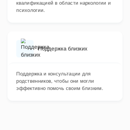
квалификацией в области наркологии и
психологии.
Поддержка близких
Поддержка и консультации для
родственников, чтобы они могли
эффективно помочь своим близким.