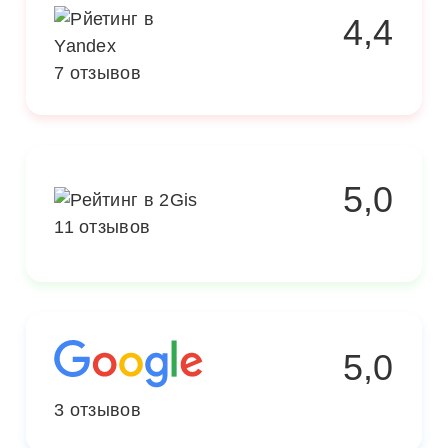
4,4
7 отзывов
5,0
11 отзывов
5,0
3 отзывов