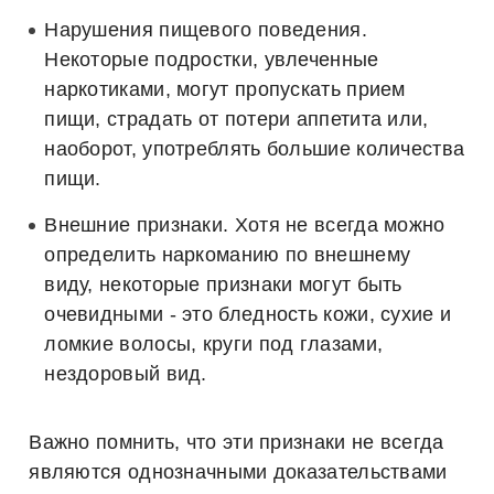
Нарушения пищевого поведения.
Некоторые подростки, увлеченные
наркотиками, могут пропускать прием
пищи, страдать от потери аппетита или,
наоборот, употреблять большие количества
пищи.
Внешние признаки.
Хотя не всегда можно
определить наркоманию по внешнему
виду, некоторые признаки могут быть
очевидными - это бледность кожи, сухие и
ломкие волосы, круги под глазами,
нездоровый вид.
Важно помнить, что эти признаки не всегда
являются однозначными доказательствами