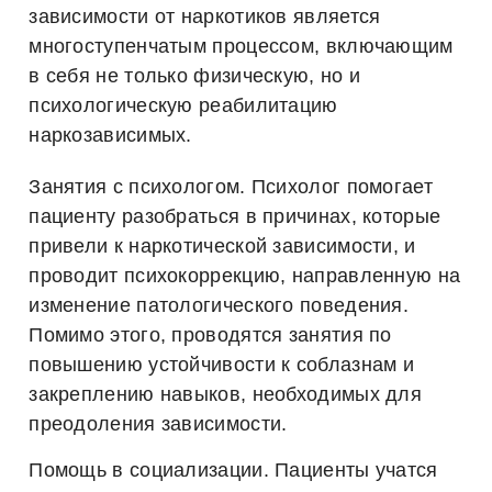
зависимости от наркотиков является
многоступенчатым процессом, включающим
в себя не только физическую, но и
психологическую реабилитацию
наркозависимых.
Занятия с психологом.
Психолог помогает
пациенту разобраться в причинах, которые
привели к наркотической зависимости, и
проводит психокоррекцию, направленную на
изменение патологического поведения.
Помимо этого, проводятся занятия по
повышению устойчивости к соблазнам и
закреплению навыков, необходимых для
преодоления зависимости.
Помощь в социализации.
Пациенты учатся