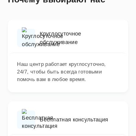
Круглосуточное
обслуживание
Наш центр работает круглосуточно,
24/7, чтобы быть всегда готовыми
помочь вам в любое время.
Бесплатная консультация