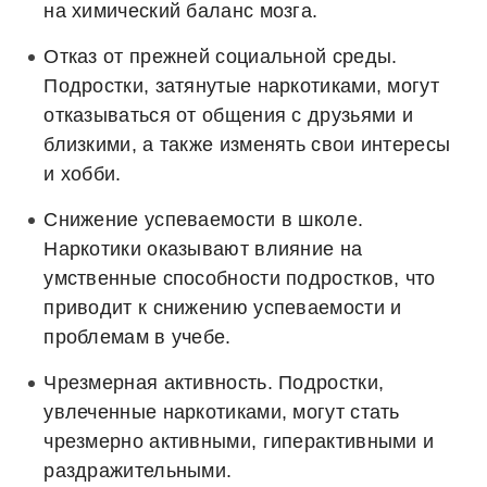
на химический баланс мозга.
Отказ от прежней социальной среды.
Подростки, затянутые наркотиками, могут
отказываться от общения с друзьями и
близкими, а также изменять свои интересы
и хобби.
Снижение успеваемости в школе.
Наркотики оказывают влияние на
умственные способности подростков, что
приводит к снижению успеваемости и
проблемам в учебе.
Чрезмерная активность.
Подростки,
увлеченные наркотиками, могут стать
чрезмерно активными, гиперактивными и
раздражительными.