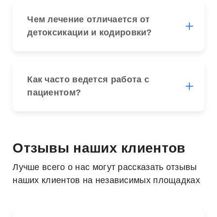
Чем лечение отличается от
детоксикации и кодировки?
Как часто ведется работа с
пациентом?
Отзывы наших клиентов
Лучше всего о нас могут рассказать отзывы
наших клиентов на независимых площадках