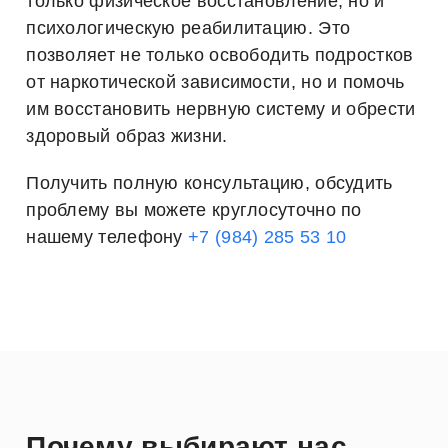
только физическое восстановление, но и
психологическую реабилитацию. Это
позволяет не только освободить подростков
от наркотической зависимости, но и помочь
им восстановить нервную систему и обрести
здоровый образ жизни.
Получить полную консультацию, обсудить
проблему вы можете круглосуточно по
нашему телефону
+7 (984) 285 53 10
Почему выбирают нас