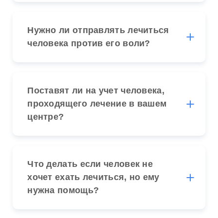
Нужно ли отправлять лечиться
человека против его воли?
Поставят ли на учет человека,
проходящего лечение в вашем
центре?
Что делать если человек не
хочет ехать лечиться, но ему
нужна помощь?