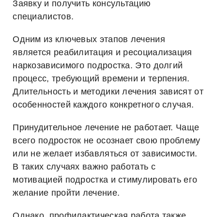
Заявку и получить консультацию
специалистов.
Одним из ключевых этапов лечения
является реабилитация и ресоциализация
наркозависимого подростка. Это долгий
процесс, требующий времени и терпения.
Длительность и методики лечения зависят от
особенностей каждого конкретного случая.
Принудительное лечение не работает. Чаще
всего подросток не осознает свою проблему
или не желает избавляться от зависимости.
В таких случаях важно работать с
мотивацией подростка и стимулировать его
желание пройти лечение.
Однако, профилактическая работа также