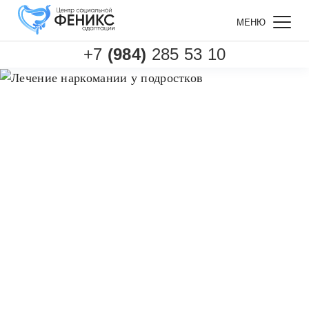
МЕНЮ
+7
(984)
285 53 10
Главная
Услуги
Лечение наркомании
Лечение наркомании у подростков