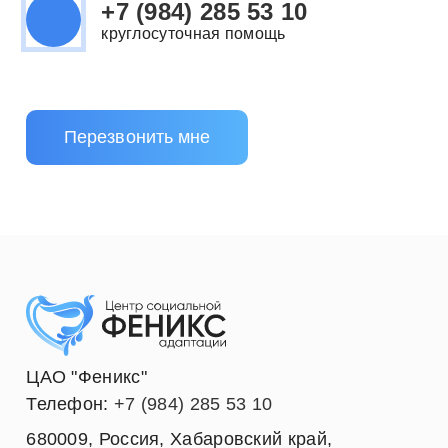
+7 (984) 285 53 10
круглосуточная помощь
Перезвонить мне
ЦАО "Феникс"
Телефон:
+7 (984) 285 53 10
680009
,
Россия
,
Хабаровский край
,