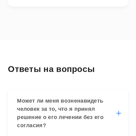
Ответы на вопросы
Может ли меня возненавидеть
человек за то, что я принял
решение о его лечении без его
согласия?