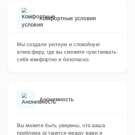
Комфортные условия
Мы создали уютную и спокойную
атмосферу, где вы сможете чувствовать
себя комфортно и безопасно.
Анонимность
Вы можете быть уверены, что ваша
проблема останется между вами и