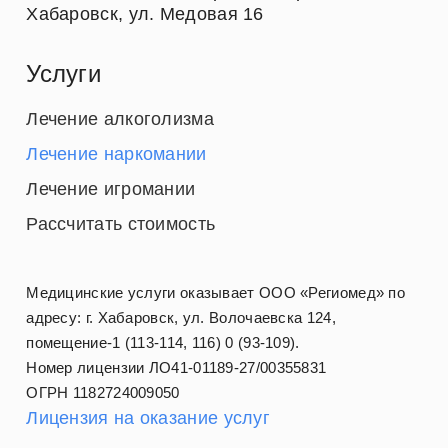
Хабаровск
,
ул. Медовая 16
Услуги
Лечение алкоголизма
Лечение наркомании
Лечение игромании
Рассчитать стоимость
Медицинские услуги оказывает ООО «Региомед» по
адресу: г. Хабаровск, ул. Волочаевска 124,
помещение-1 (113-114, 116) 0 (93-109).
Номер лицензии ЛО41-01189-27/00355831
ОГРН 1182724009050
Лицензия на оказание услуг