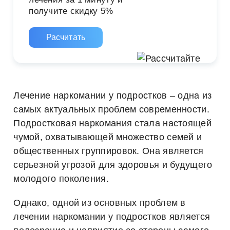
получите скидку 5%
Расчитать
Лечение наркомании у подростков – одна из
самых актуальных проблем современности.
Подростковая наркомания стала настоящей
чумой, охватывающей множество семей и
общественных группировок. Она является
серьезной угрозой для здоровья и будущего
молодого поколения.
Однако, одной из основных проблем в
лечении наркомании у подростков является