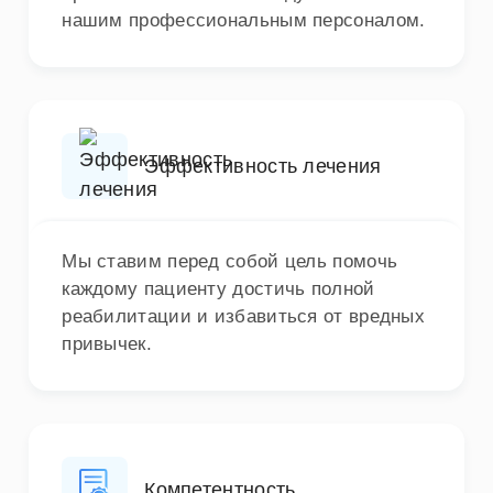
нашим профессиональным персоналом.
Эффективность лечения
Мы ставим перед собой цель помочь
каждому пациенту достичь полной
реабилитации и избавиться от вредных
привычек.
Компетентность