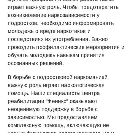
играет важную роль. Чтобы предотвратить
возникновение наркозависимости у
подростков, необходимо информировать
молодежь о вреде наркотиков и
последствиях их употребления. Важно
проводить профилактические мероприятия и
обучать молодежь навыкам принятия
осознанных решений.
В борьбе с подростковой наркоманией
важную роль играет наркологическая
помощь. Наши специалисты центра
реабилитации "Феникс" оказывают
неоценимую поддержку в борьбе с
зависимостью. Мы предоставляем
комплексную помощь, включающую не