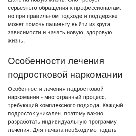
серьезного обращения к профессионалам,
но при правильном подходе и поддержке
может помочь пациенту выйти из круга
зависимости и начать новую, здоровую
жизнь.
Особенности лечения
подростковой наркомании
Особенности лечения подростковой
наркомании - многогранный процесс,
требующий комплексного подхода. Каждый
подросток уникален, поэтому важно
разработать индивидуальную программу
лечения. Для начала необходимо подать