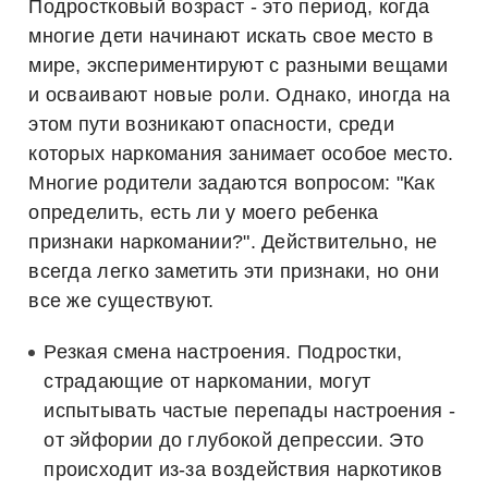
Подростковый возраст - это период, когда
многие дети начинают искать свое место в
мире, экспериментируют с разными вещами
и осваивают новые роли. Однако, иногда на
этом пути возникают опасности, среди
которых наркомания занимает особое место.
Многие родители задаются вопросом: "Как
определить, есть ли у моего ребенка
признаки наркомании?". Действительно, не
всегда легко заметить эти признаки, но они
все же существуют.
Резкая смена настроения.
Подростки,
страдающие от наркомании, могут
испытывать частые перепады настроения -
от эйфории до глубокой депрессии. Это
происходит из-за воздействия наркотиков