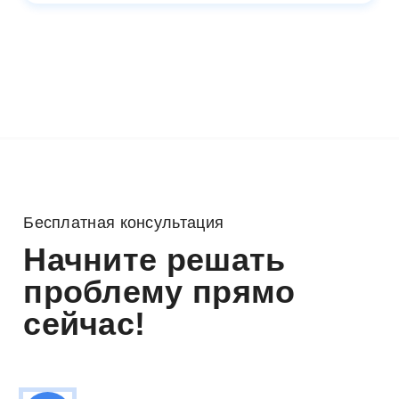
Бесплатная консультация
Начните решать
проблему прямо
сейчас!