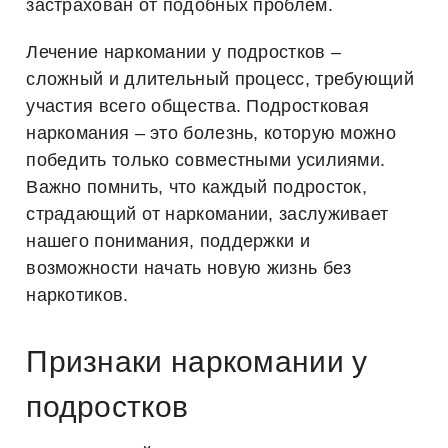
застрахован от подобных проблем.
Лечение наркомании у подростков –
сложный и длительный процесс, требующий
участия всего общества. Подростковая
наркомания – это болезнь, которую можно
победить только совместными усилиями.
Важно помнить, что каждый подросток,
страдающий от наркомании, заслуживает
нашего понимания, поддержки и
возможности начать новую жизнь без
наркотиков.
Признаки наркомании у
подростков