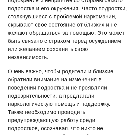
подозрение и неприятие со стороны самого
подростка и его окружения. Часто подростки,
столкнувшиеся с проблемой наркомании,
скрывают свое состояние от близких и не
желают обращаться за помощью. Это может
быть связано с страхом перед осуждением
или желанием сохранить свою
независимость.
Очень важно, чтобы родители и близкие
обратили внимание на изменения в
поведении подростка и не проявляли
подозрительности, а предлагали
наркологическую помощь и поддержку.
Также необходимо проводить
предупреждающую работу среди
подростков, осознавая, что никто не