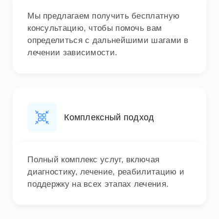
Мы предлагаем получить бесплатную
консультацию, чтобы помочь вам
определиться с дальнейшими шагами в
лечении зависимости.
Комплексный подход
Полный комплекс услуг, включая
диагностику, лечение, реабилитацию и
поддержку на всех этапах лечения.