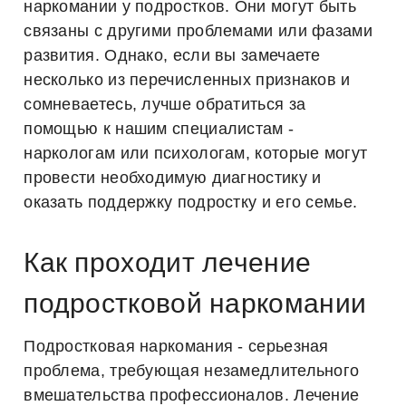
наркомании у подростков. Они могут быть
связаны с другими проблемами или фазами
развития. Однако, если вы замечаете
несколько из перечисленных признаков и
сомневаетесь, лучше обратиться за
помощью к нашим специалистам -
наркологам или психологам, которые могут
провести необходимую диагностику и
оказать поддержку подростку и его семье.
Как проходит лечение
подростковой наркомании
Подростковая наркомания - серьезная
проблема, требующая незамедлительного
вмешательства профессионалов. Лечение