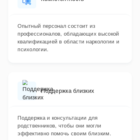
Опытный персонал состоит из
профессионалов, обладающих высокой
квалификацией в области наркологии и
психологии.
Поддержка близких
Поддержка и консультации для
родственников, чтобы они могли
эффективно помочь своим близким.