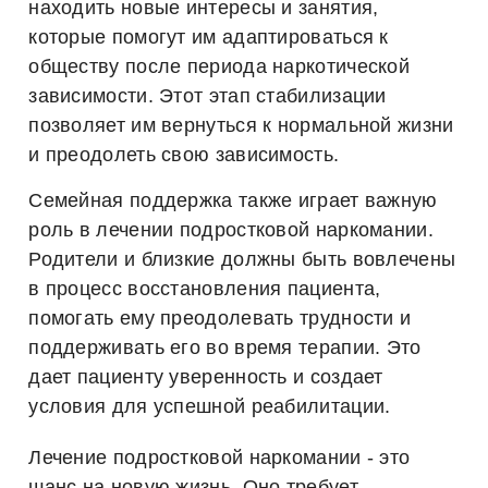
находить новые интересы и занятия,
которые помогут им адаптироваться к
обществу после периода наркотической
зависимости. Этот этап стабилизации
позволяет им вернуться к нормальной жизни
и преодолеть свою зависимость.
Семейная поддержка также играет важную
роль в лечении подростковой наркомании.
Родители и близкие должны быть вовлечены
в процесс восстановления пациента,
помогать ему преодолевать трудности и
поддерживать его во время терапии. Это
дает пациенту уверенность и создает
условия для успешной реабилитации.
Лечение подростковой наркомании - это
шанс на новую жизнь. Оно требует