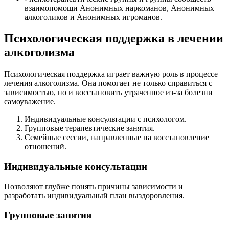
взаимопомощи Анонимных наркоманов, Анонимных
алкоголиков и Анонимных игроманов.
Психологическая поддержка в лечении
алкоголизма
Психологическая поддержка играет важную роль в процессе
лечения алкоголизма. Она помогает не только справиться с
зависимостью, но и восстановить утраченное из-за болезни
самоуважение.
Индивидуальные консультации с психологом.
Групповые терапевтические занятия.
Семейные сессии, направленные на восстановление
отношений.
Индивидуальные консультации
Позволяют глубже понять причины зависимости и
разработать индивидуальный план выздоровления.
Групповые занятия