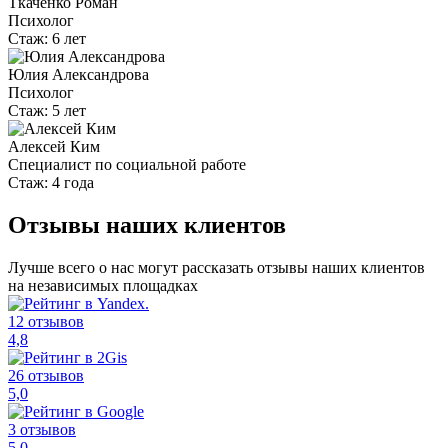
Ткаченко Роман
Психолог
Стаж:
6 лет
Юлия Александрова
Психолог
Стаж:
5 лет
Алексей Ким
Специалист по социальной работе
Стаж:
4 года
Отзывы наших клиентов
Лучше всего о нас могут рассказать отзывы наших клиентов
на независимых площадках
12 отзывов
4,8
26 отзывов
5,0
3 отзывов
5,0