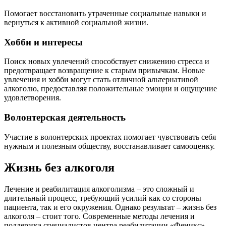
Помогает восстановить утраченные социальные навыки и
вернуться к активной социальной жизни.
Хобби и интересы
Поиск новых увлечений способствует снижению стресса и
предотвращает возвращение к старым привычкам. Новые
увлечения и хобби могут стать отличной альтернативой
алкоголю, предоставляя положительные эмоции и ощущение
удовлетворения.
Волонтерская деятельность
Участие в волонтерских проектах помогает чувствовать себя
нужным и полезным обществу, восстанавливает самооценку.
Жизнь без алкоголя
Лечение и реабилитация алкоголизма – это сложный и
длительный процесс, требующий усилий как со стороны
пациента, так и его окружения. Однако результат – жизнь без
алкоголя – стоит того. Современные методы лечения и
поддержка специалистов центра реабилитации «Феникс»