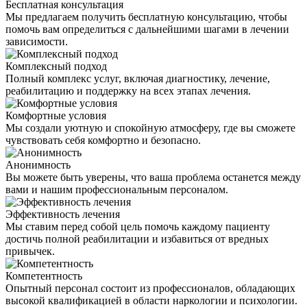
Бесплатная консультация
Мы предлагаем получить бесплатную консультацию, чтобы
помочь вам определиться с дальнейшими шагами в лечении
зависимости.
Комплексный подход
Полный комплекс услуг, включая диагностику, лечение,
реабилитацию и поддержку на всех этапах лечения.
Комфортные условия
Мы создали уютную и спокойную атмосферу, где вы сможете
чувствовать себя комфортно и безопасно.
Анонимность
Вы можете быть уверены, что ваша проблема останется между
вами и нашим профессиональным персоналом.
Эффективность лечения
Мы ставим перед собой цель помочь каждому пациенту
достичь полной реабилитации и избавиться от вредных
привычек.
Компетентность
Опытный персонал состоит из профессионалов, обладающих
высокой квалификацией в области наркологии и психологии.