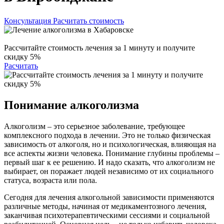
Консультация
Расчитать стоимость
Рассчитайте стоимость лечения за 1 минуту и получите
скидку 5%
Расчитать
Понимание алкоголизма
Алкоголизм – это серьезное заболевание, требующее
комплексного подхода в лечении. Это не только физическая
зависимость от алкоголя, но и психологическая, влияющая на
все аспекты жизни человека. Понимание глубины проблемы –
первый шаг к ее решению. И надо сказать, что алкоголизм не
выбирает, он поражает людей независимо от их социального
статуса, возраста или пола.
Сегодня для лечения алкогольной зависимости применяются
различные методы, начиная от медикаментозного лечения,
заканчивая психотерапевтическими сессиями и социальной