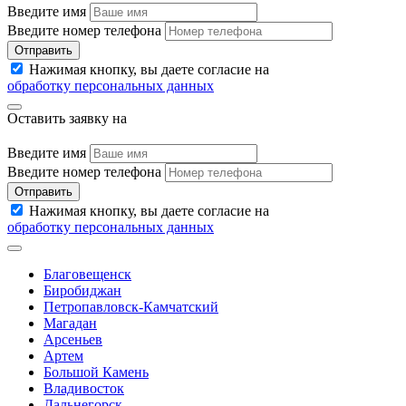
Введите имя
Введите номер телефона
Отправить
Нажимая кнопку, вы даете согласие на
обработку персональных данных
Оставить заявку на
Введите имя
Введите номер телефона
Отправить
Нажимая кнопку, вы даете согласие на
обработку персональных данных
Благовещенск
Биробиджан
Петропавловск-Камчатский
Магадан
Арсеньев
Артем
Большой Камень
Владивосток
Дальнегорск