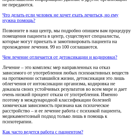
не передаются.
Что делать если человек не хочет ехать лечиться, но ему
нужна помощь?
Позвоните в наш центр, мы подробно опишем вам процедуру
помещения пациента в центр, существуют специалисты,
которые могут приехать и замотивировать пациента на
прохождение лечения. 99 из 100 соглашаются.
Чем лечение отличается от детоксикации и кодировки?
Лечение – это комплекс мер направленных на отказ
зависимого от употребления любых психоактивных веществ
на протяжении оставшийся жизни, детоксикация это лишь
облегчения от интоксикации организма, кодировка не
доказала своих устойчивых результатов во всем мире и дает
очень низкий процент отказа от употребления. Именно
поэтому в международной классификации болезней
химическая зависимость признана как психическое
расстройство – и ее лечение работа с психикой пациента,
медикаментозный подход только лишь в помощь к
психотерапии.
Как часто ведется работа с пациентом?