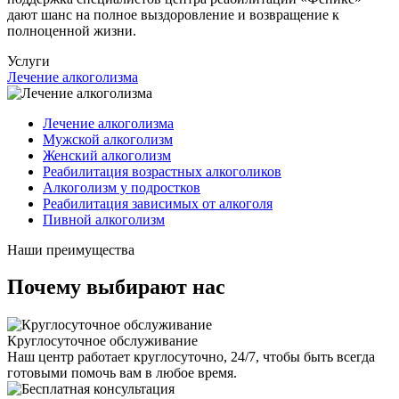
дают шанс на полное выздоровление и возвращение к
полноценной жизни.
Услуги
Лечение алкоголизма
Лечение алкоголизма
Мужской алкоголизм
Женский алкоголизм
Реабилитация возрастных алкоголиков
Алкоголизм у подростков
Реабилитация зависимых от алкоголя
Пивной алкоголизм
Наши преимущества
Почему выбирают нас
Круглосуточное обслуживание
Наш центр работает круглосуточно, 24/7, чтобы быть всегда
готовыми помочь вам в любое время.