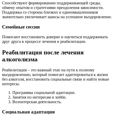
Способствуют формированию поддерживающей среды,
обмену опытом и стратегиями преодоления зависимости.
Поддержка со стороны близких и единомышленников
значительно увеличивает шансы на успешное выздоровление.
Семейные сессии
Помогают восстановить доверие и научиться поддерживать
друг друга в процессе лечения и реабилитации.
Реабилитация после лечения
алкоголизма
Реабилитация – это важный этап на пути к полному
выздоровлению, который помогает адаптироваться к жизни
без алкоголя, восстановить социальные связи и найти новые
интересы.
Программы социальной адаптации.
Занятия по интересам и хобби.
Волонтерская деятельность.
Социальная адаптация