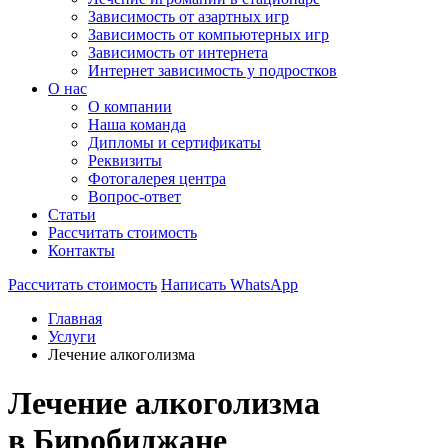
Зависимость от азартных игр
Зависимость от компьютерных игр
Зависимость от интернета
Интернет зависимость у подростков
О нас
О компании
Наша команда
Дипломы и сертификаты
Реквизиты
Фотогалерея центра
Вопрос-ответ
Статьи
Рассчитать стоимость
Контакты
Рассчитать стоимость
Написать WhatsApp
Главная
Услуги
Лечение алкоголизма
Лечение алкоголизма
в Биробиджане