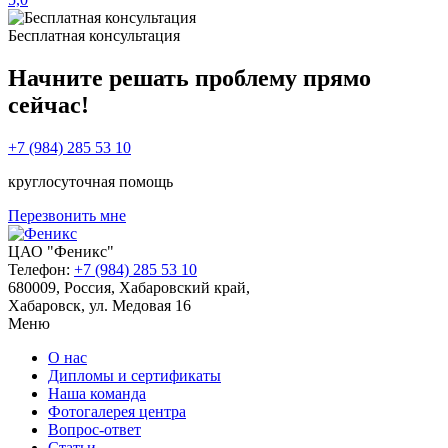
Бесплатная консультация
Начните решать проблему прямо
сейчас!
+7 (984) 285 53 10
круглосуточная помощь
Перезвонить мне
ЦАО "Феникс"
Телефон:
+7 (984) 285 53 10
680009
,
Россия
,
Хабаровский край
,
Хабаровск
,
ул. Медовая 16
Меню
О нас
Дипломы и сертификаты
Наша команда
Фотогалерея центра
Вопрос-ответ
Статьи