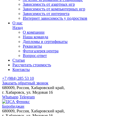
Зависимость от азартных игр
Зависимость от компьютерных игр
Зависимость от интернета
Интернет зависимость у подростков
О нас
Назад
О компании
Наша команда
Дипломы и сертификаты
Реквизиты
Фотогалерея центра
Вопрос-ответ
Статьи
Рассчитать стоимость
Контакты
+7
(984)
285 53 10
Заказать обратный звонок
680009, Россия, Хабаровский край,
г. Хабаровск, ул. Медовая 16
Whatsapp
Telegram
Биробиджан
680009, Россия, Хабаровский край,
г. Хабаровск, ул. Медовая 16