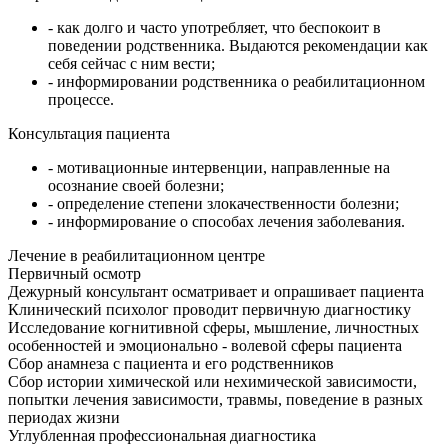
- как долго и часто употребляет, что беспокоит в
поведении родственника. Выдаются рекомендации как
себя сейчас с ним вести;
- информировании родственника о реабилитационном
процессе.
Консультация пациента
- мотивационные интервенции, направленные на
осознание своей болезни;
- определение степени злокачественности болезни;
- информирование о способах лечения заболевания.
Лечение в реабилитационном центре
Первичный осмотр
Дежурный консультант осматривает и опрашивает пациента
Клинический психолог проводит первичную диагностику
Исследование когнитивной сферы, мышление, личностных
особенностей и эмоционально - волевой сферы пациента
Сбор анамнеза с пациента и его родственников
Сбор истории химической или нехимической зависимости,
попытки лечения зависимости, травмы, поведение в разных
периодах жизни
Углубленная профессиональная диагностика