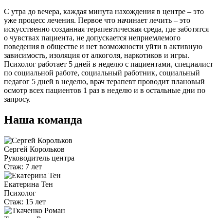
С утра до вечера, каждая минута нахождения в центре – это
уже процесс лечения. Первое что начинает лечить – это
искусственно созданная терапевтическая среда, где заботятся
о чувствах пациента, не допускается неприемлемого
поведения в обществе и нет возможности уйти в активную
зависимость, изоляция от алкоголя, наркотиков и игры.
Психолог работает 5 дней в неделю с пациентами, специалист
по социальной работе, социальный работник, социальный
педагог 5 дней в неделю, врач терапевт проводит плановый
осмотр всех пациентов 1 раз в неделю и в остальные дни по
запросу.
Наша команда
Сергей Корольков
Руководитель центра
Стаж:
7 лет
Екатерина Тен
Психолог
Стаж:
15 лет