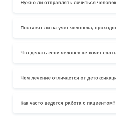
Нужно ли отправлять лечиться человек
Поставят ли на учет человека, проход
Что делать если человек не хочет ехат
Чем лечение отличается от детоксикац
Как часто ведется работа с пациентом?