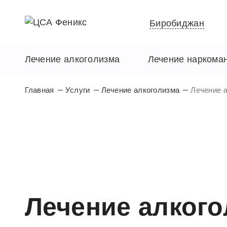
Биробиджан
Лечение алкоголизма
Лечение наркома
Главная
Услуги
Лечение алкоголизма
Лечение а
Лечение алкого