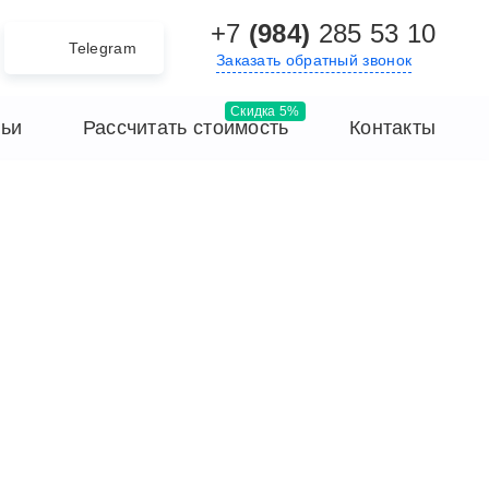
+7
(984)
285 53 10
Telegram
Заказать обратный звонок
тьи
Рассчитать стоимость
Контакты