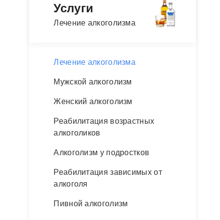
Услуги
Лечение алкоголизма
Лечение алкоголизма
Мужской алкоголизм
Женский алкоголизм
Реабилитация возрастных
алкоголиков
Алкоголизм у подростков
Реабилитация зависимых от
алкоголя
Пивной алкоголизм