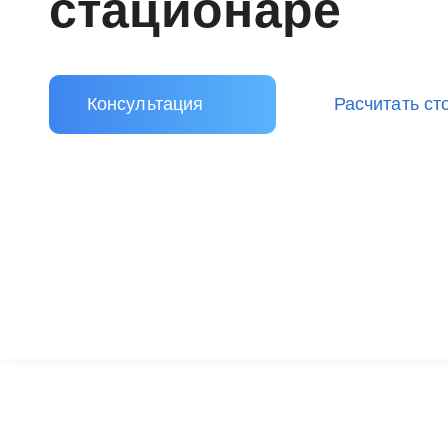
стационаре
Консультация
Расчитать ст