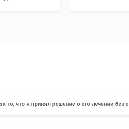
а то, что я принял решение о его лечении без 