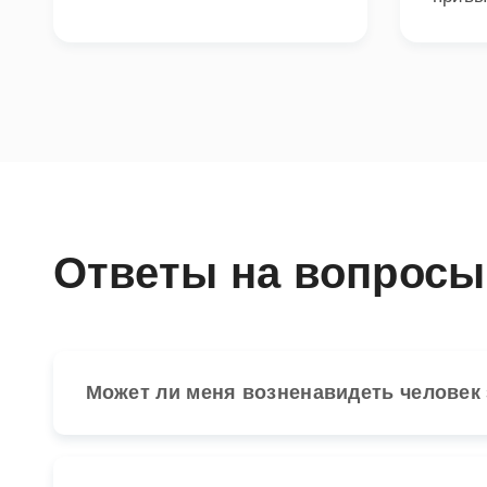
Ответы на вопросы
Может ли меня возненавидеть человек з