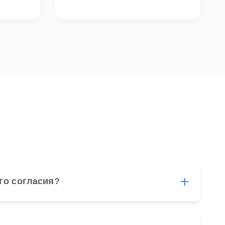
его согласия?